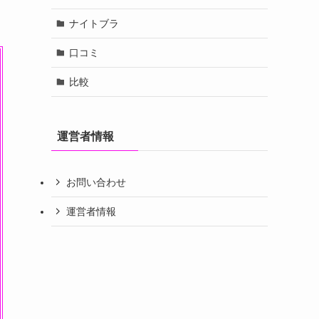
ナイトブラ
口コミ
比較
運営者情報
お問い合わせ
運営者情報