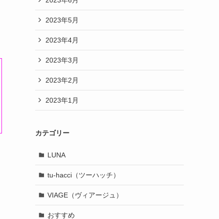
2023年5月
2023年4月
2023年3月
2023年2月
2023年1月
カテゴリー
LUNA
tu-hacci（ツーハッチ）
VIAGE（ヴィアージュ）
おすすめ