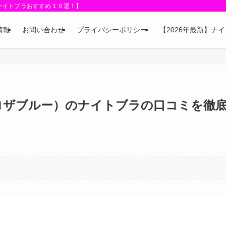
【ナイトブラおすすめ１０選！】
情報
お問い合わせ
プライバシーポリシー
【2026年最新】ナ
（ロザブルー）のナイトブラの口コミを徹