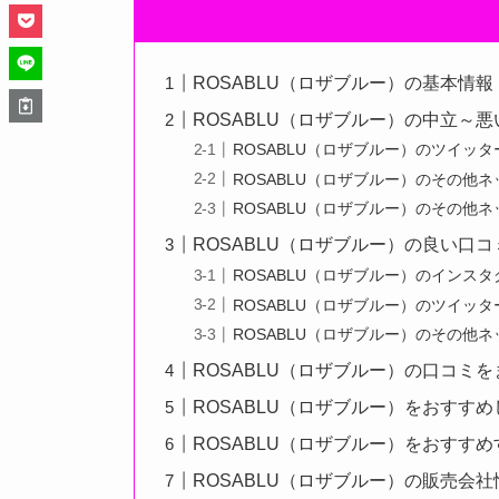
ROSABLU（ロザブルー）の基本情報
ROSABLU（ロザブルー）の中立～
ROSABLU（ロザブルー）のツイッ
ROSABLU（ロザブルー）のその他
ROSABLU（ロザブルー）のその他
ROSABLU（ロザブルー）の良い口コ
ROSABLU（ロザブルー）のインス
ROSABLU（ロザブルー）のツイッ
ROSABLU（ロザブルー）のその他
ROSABLU（ロザブルー）の口コミ
ROSABLU（ロザブルー）をおすす
ROSABLU（ロザブルー）をおすす
ROSABLU（ロザブルー）の販売会社