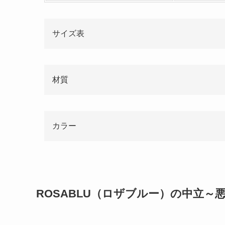
サイズ表
材質
カラー
ROSABLU（ロザブルー）の中立～