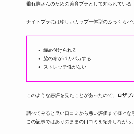
垂れ胸さんのための美育ブラ
として知られている
ナイトブラには珍しいカップ一体型のふっくらパ
締め付けられる
脇の布がパカパカする
ストレッチ性がない
このような悪評を見たことがあったので、
ロザブ
調べてみると良い口コミから悪い評価まで様々な
この記事では
ありのままの口コミを紹介しながら