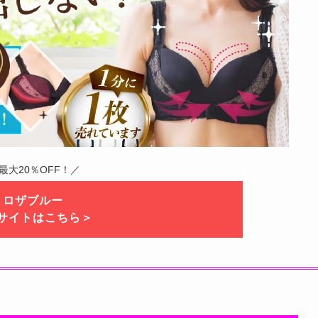
 最大20％OFF！／
ロザブルー
サイトはこちら＞