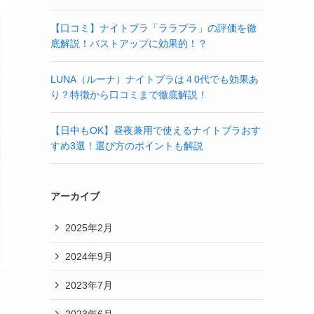
【口コミ】ナイトブラ「ララブラ」の評価を徹
底解説！バストアップに効果的！？
LUNA（ルーナ）ナイトブラは４0代でも効果あ
り？特徴から口コミまで徹底解説！
【日中もOK】昼夜兼用で使えるナイトブラおす
すめ3選！選び方のポイントも解説
アーカイブ
2025年2月
2024年9月
2023年7月
2023年6月