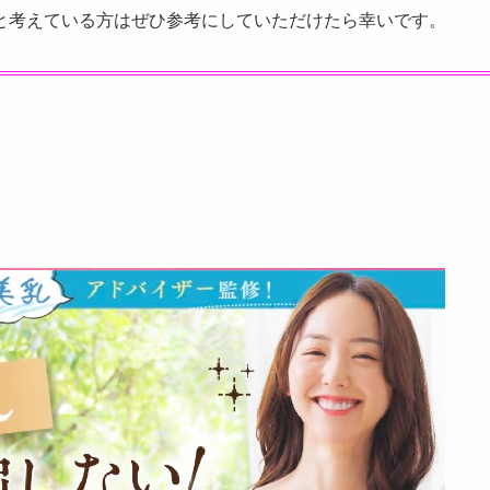
と考えている方はぜひ参考にしていただけたら幸いです。